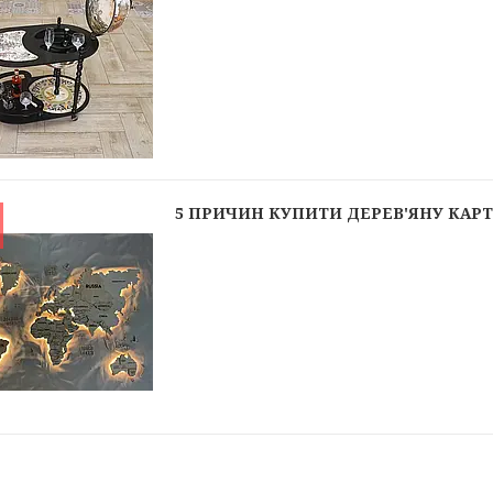
5 ПРИЧИН КУПИТИ ДЕРЕВ'ЯНУ КАРТ