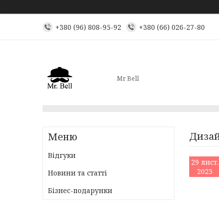
+380 (96) 808-95-92
+380 (66) 026-27-80
Mr Bell
Дизай
Відгуки
29 лист.
2023
Новини та статті
Бізнес-подарунки