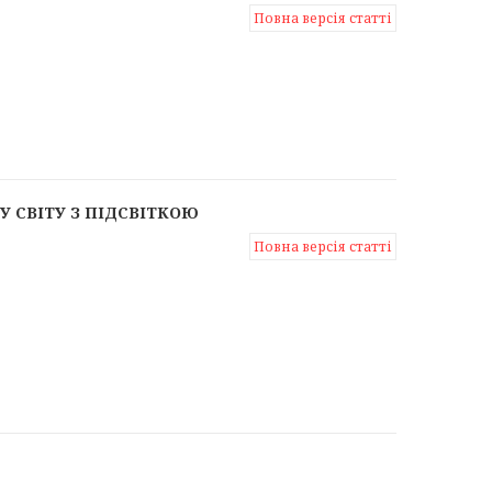
Повна версія статті
У СВІТУ З ПІДСВІТКОЮ
Повна версія статті