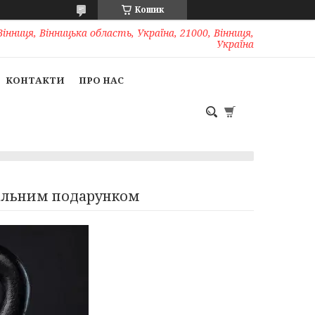
Кошик
Вінниця, Вінницька область, Україна, 21000, Вінниця,
Україна
КОНТАКТИ
ПРО НАС
нальним подарунком