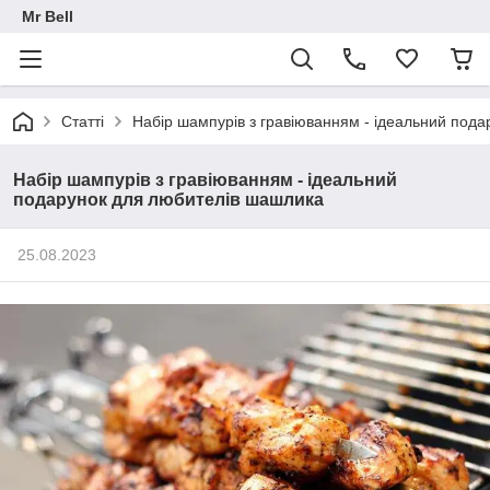
Mr Bell
Статті
Набір шампурів з гравіюванням - ідеальний под
Набір шампурів з гравіюванням - ідеальний
подарунок для любителів шашлика
25.08.2023