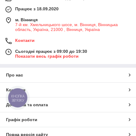
Працює з 18.09.2020
м. Вінниця
7-й км. Хмельницького шосе, м. Вінниця, Вінницька
область, Україна, 21000 , Вінниця, Україна
Контакти
Сьогодні працює з 09:00 до 19:30
Показати весь графік роботи
Про нас
Контакти
КНОПКА
ЗВ'ЯЗКУ
Доставка та оплата
Графік роботи
Повна версія сайту